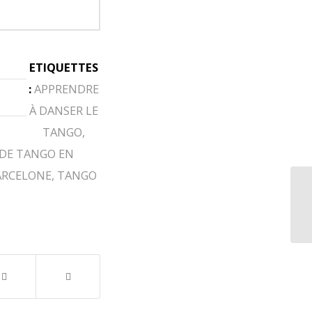
ETIQUETTES
:
APPRENDRE
À DANSER LE
TANGO
,
 DE TANGO EN
ARCELONE
,
TANGO