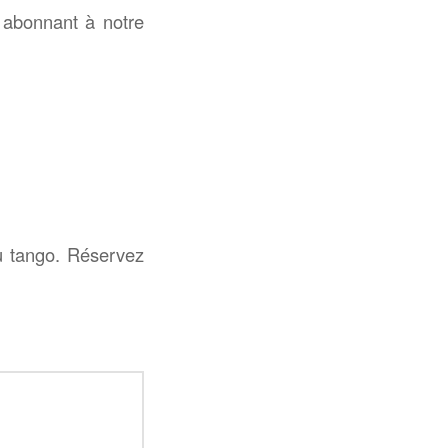
 abonnant à notre
u tango. Réservez