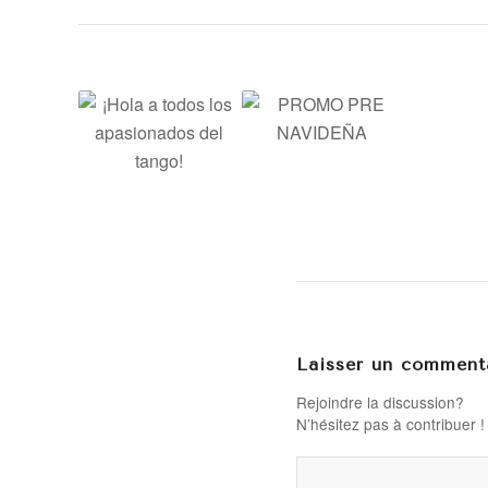
Laisser un comment
Rejoindre la discussion?
N’hésitez pas à contribuer !