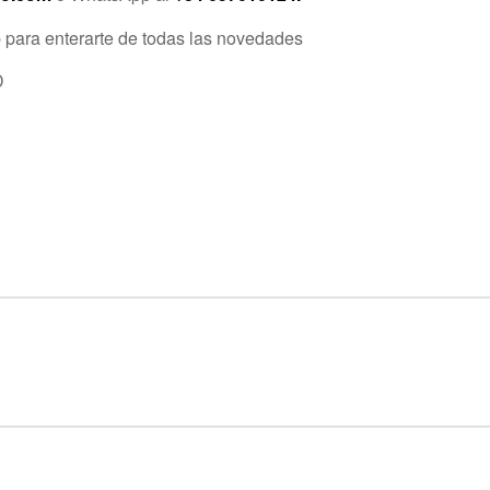
 para enterarte de todas las novedades
D