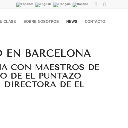
U CLASE
SOBRE NOSOTROS
NEWS
CONTACTO
GO EN BARCELONA
NA CON MAESTROS DE
DO DE EL PUNTAZO
 DIRECTORA DE EL