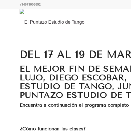
+34673908852
DEL 17 AL 19 DE M
EL MEJOR FIN DE SEM
LUJO, DIEGO ESCOBAR,
ESTUDIO DE TANGO, JU
PUNTAZO ESTUDIO DE 
Encuentra a continuación el programa completo 
¿Cómo funcionan las clases?