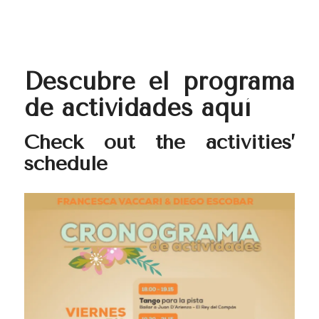
Descubre el programa
de actividades aquí
Check out the activities’
schedule