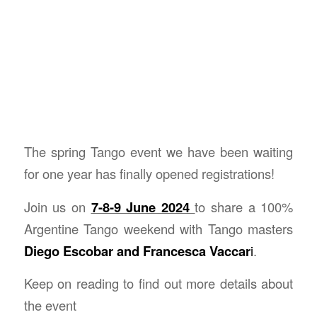
The spring Tango event we have been waiting
for one year has finally opened registrations!
Join us on
7-8-9 June 2024
to share a 100%
Argentine Tango weekend with Tango masters
Diego Escobar and
Francesca Vaccar
i
.
Keep on reading to find out more details about
the event