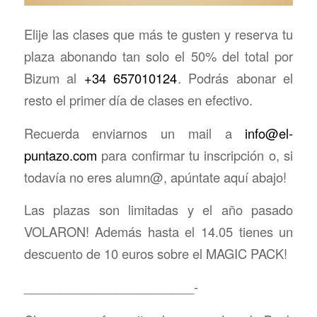
Elije las clases que más te gusten y reserva tu
plaza abonando tan solo el 50% del total por
Bizum al
+34 657010124
. Podrás abonar el
resto el primer día de clases en efectivo.
Recuerda enviarnos un mail a
info@el-
puntazo.com
para confirmar tu inscripción o, si
todavía no eres alumn@, apúntate aquí abajo!
Las plazas son limitadas y el año pasado
VOLARON! Además hasta el 14.05 tienes un
descuento de 10 euros sobre el MAGIC PACK!
________________________-