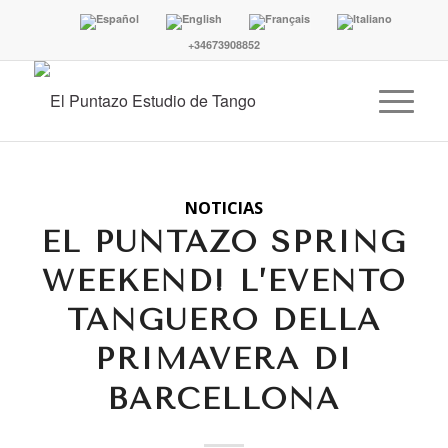
+34673908852
NOTICIAS
EL PUNTAZO SPRING
WEEKEND! L’EVENTO
TANGUERO DELLA
PRIMAVERA DI
BARCELLONA