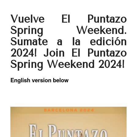
Vuelve El Puntazo
Spring Weekend.
Súmate a la edición
2024! Join El Puntazo
Spring Weekend 2024!
English version below