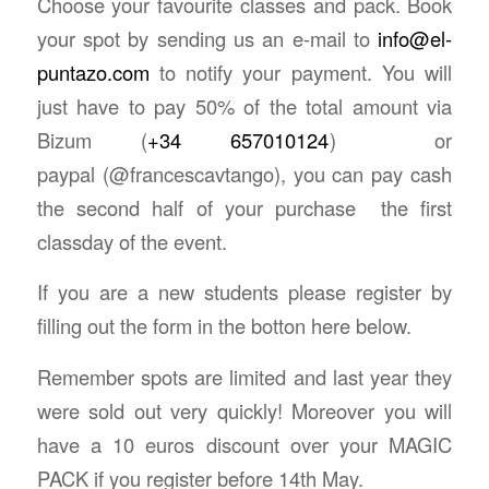
Choose your favourite classes and pack. Book
your spot by sending us an e-mail to
info@el-
puntazo.com
to notify your payment. You will
just have to pay 50% of the total amount via
Bizum (
+34 657010124
) or
paypal (@francescavtango), you can pay cash
the second half of your purchase the first
classday of the event.
If you are a new students please register by
filling out the form in the botton here below.
Remember spots are limited and last year they
were sold out very quickly! Moreover you will
have a 10 euros discount over your MAGIC
PACK if you register before 14th May.