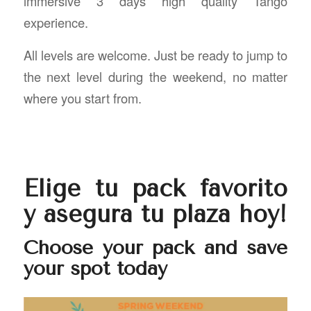
immersive 3 days high quality Tango
experience.
All levels are welcome. Just be ready to jump to
the next level during the weekend, no matter
where you start from.
Elige tu pack favorito
y asegura tu plaza hoy!
Choose your pack and save
your spot today