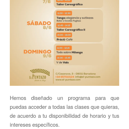
Hemos diseñado un programa para que
puedas acceder a todas las clases que quieras,
de acuerdo a tu disponibilidad de horario y tus
intereses específicos.