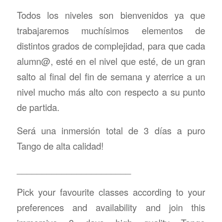
Todos los niveles son bienvenidos ya que
trabajaremos muchísimos elementos de
distintos grados de complejidad, para que cada
alumn@, esté en el nivel que esté, de un gran
salto al final del fin de semana y aterrice a un
nivel mucho más alto con respecto a su punto
de partida.
Será una inmersión total de 3 días a puro
Tango de alta calidad!
_______________________
Pick your favourite classes according to your
preferences and availability and join this