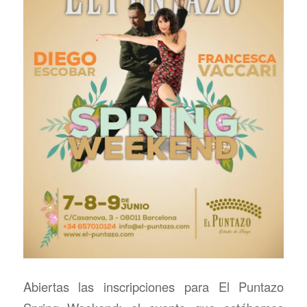
Abiertas las inscripciones para El Puntazo