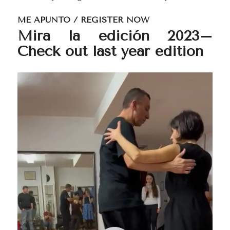
ME APUNTO / REGISTER NOW
Mira la edición 2023
–
Check out last year edition