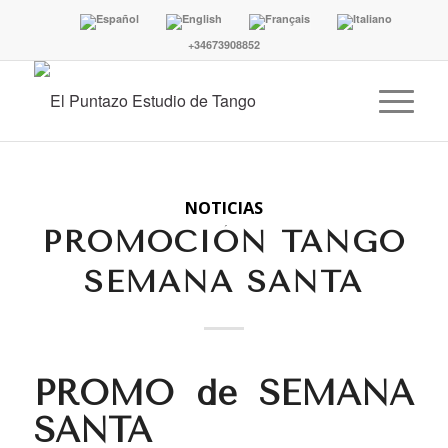
+34673908852
NOTICIAS
PROMOCIÓN TANGO
SEMANA SANTA
PROMO de SEMANA
SANTA