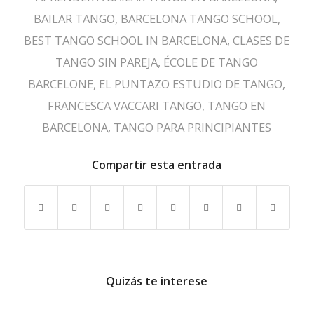
BAILAR TANGO
,
BARCELONA TANGO SCHOOL
,
BEST TANGO SCHOOL IN BARCELONA
,
CLASES DE
TANGO SIN PAREJA
,
ÉCOLE DE TANGO
BARCELONE
,
EL PUNTAZO ESTUDIO DE TANGO
,
FRANCESCA VACCARI TANGO
,
TANGO EN
BARCELONA
,
TANGO PARA PRINCIPIANTES
Compartir esta entrada
Quizás te interese