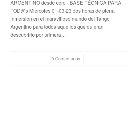
ARGENTINO desde cero - BASE TÉCNICA PARA
TOD@s Miércoles 01-03-23 dos horas de plena
inmersión en el maravilloso mundo del Tango
Argentino para todos aquellos que quieran
descubrirlo por primera…
0 Comentarios
/
.