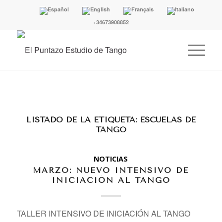
+34673908852
LISTADO DE LA ETIQUETA:
ESCUELAS DE
TANGO
NOTICIAS
MARZO: NUEVO INTENSIVO DE
INICIACIÓN AL TANGO
TALLER INTENSIVO DE INICIACIÓN AL TANGO