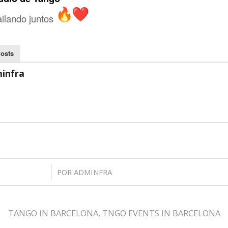
ilando juntos
Posts
infra
/
POR
ADMINFRA
TANGO IN BARCELONA
,
TNGO EVENTS IN BARCELONA