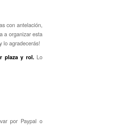
as con antelación,
 a organizar esta
 lo agradecerás!
r plaza y rol.
Lo
var por Paypal o