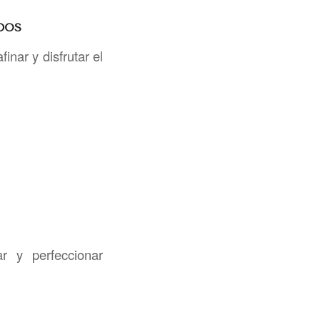
DOS
finar y disfrutar el
r y perfeccionar