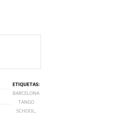
ETIQUETAS:
BARCELONA
TANGO
SCHOOL
,