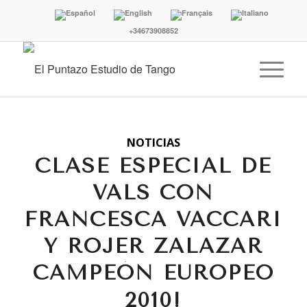
+34673908852
NOTICIAS
CLASE ESPECIAL DE
VALS CON
FRANCESCA VACCARI
Y ROJER ZALAZAR
CAMPEÓN EUROPEO
2010!