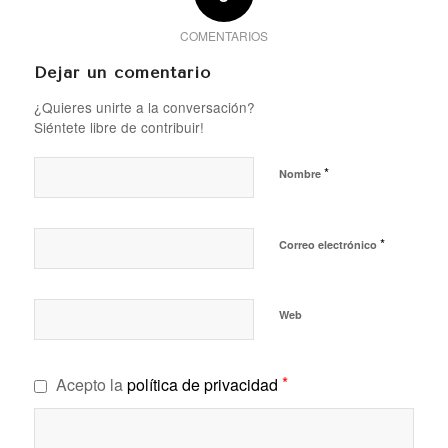
COMENTARIOS
Dejar un comentario
¿Quieres unirte a la conversación?
Siéntete libre de contribuir!
*
Nombre
*
Correo electrónico
Web
*
Acepto la
política de privacidad