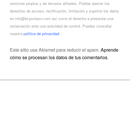
servicios propios y de terceros afiliados. Podrás ejercer tus
derechos de acceso, rectificación, limitación y suprimir los datos
en info@el-puntazo.com así como el derecho a presentar una
reclamación ante una autoridad de control. Puedes consultar
nuestra
política de privacidad
.
Este sitio usa Akismet para reducir el spam.
Aprende
cómo se procesan los datos de tus comentarios
.
.