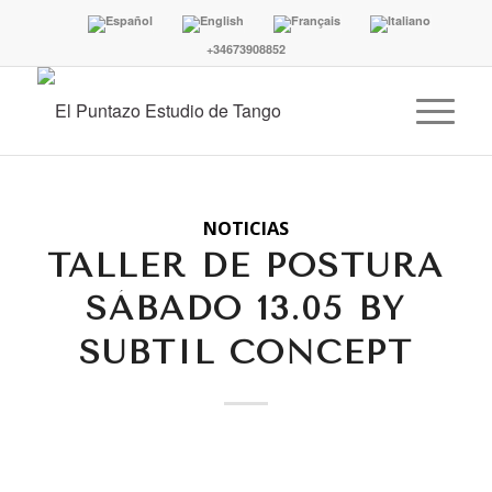
+34673908852
NOTICIAS
TALLER DE POSTURA
SÁBADO 13.05 BY
SUBTIL CONCEPT