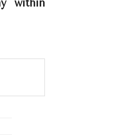
y within